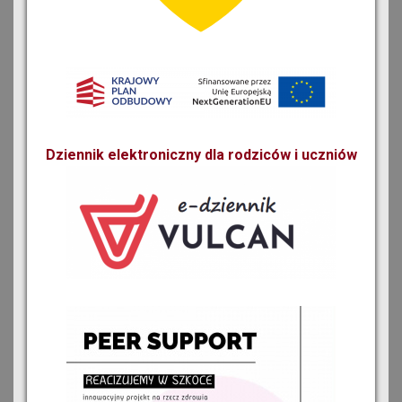
Dziennik elektroniczny dla rodziców i uczniów