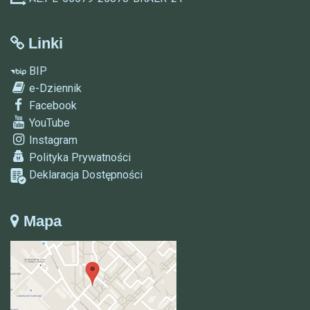
Linki
BIP
e-Dziennik
Facebook
YouTube
Instagram
Polityka Prywatności
Deklaracja Dostępności
Mapa