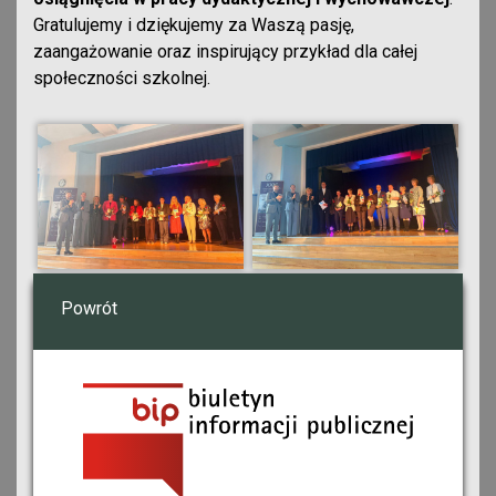
Gratulujemy i dziękujemy za Waszą pasję,
zaangażowanie oraz inspirujący przykład dla całej
społeczności szkolnej.
Powrót