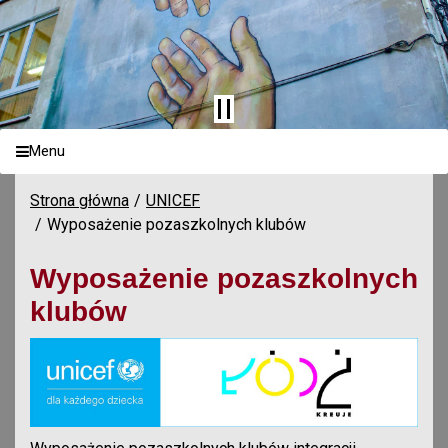
Menu
Strona główna
UNICEF
Wyposażenie pozaszkolnych klubów
Wyposażenie pozaszkolnych
klubów