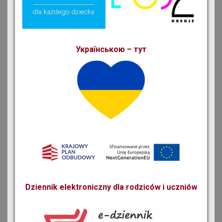
Українською – тут
Dziennik elektroniczny dla rodziców i uczniów