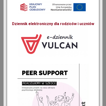
Dziennik elektroniczny dla rodziców i uczniów