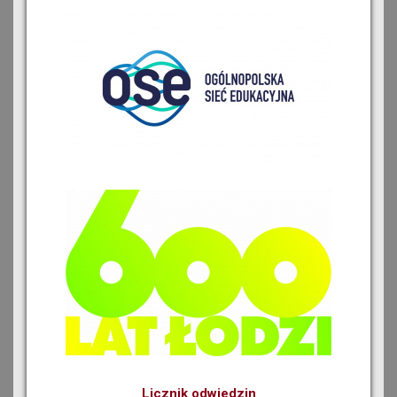
Licznik odwiedzin