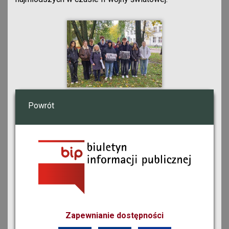
Powrót
Zapewnianie dostępności