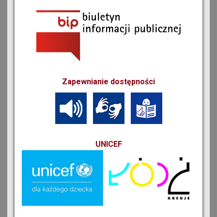
Zapewnianie dostępności
UNICEF