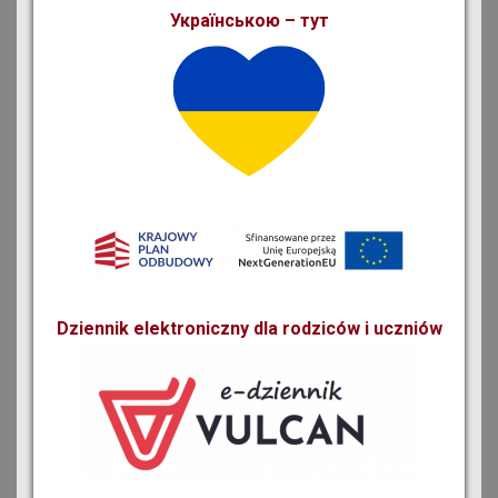
Українською – тут
Dziennik elektroniczny dla rodziców i uczniów