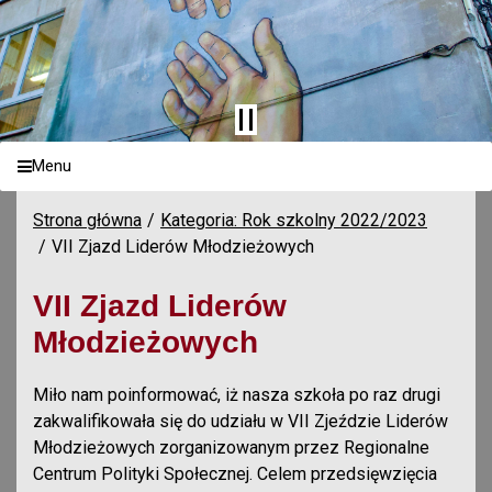
Menu
Strona główna
Kategoria: Rok szkolny 2022/2023
VII Zjazd Liderów Młodzieżowych
VII Zjazd Liderów
Młodzieżowych
Miło nam poinformować, iż nasza szkoła po raz drugi
zakwalifikowała się do udziału w VII Zjeździe Liderów
Młodzieżowych zorganizowanym przez Regionalne
Centrum Polityki Społecznej. Celem przedsięwzięcia