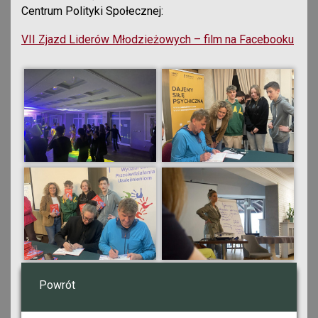
Centrum Polityki Społecznej:
VII Zjazd Liderów Młodzieżowych – film na Facebooku
Powrót