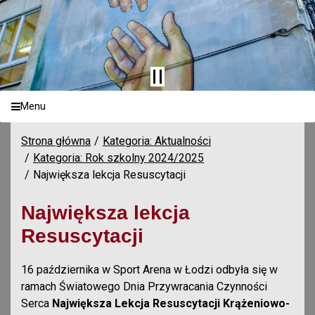
Menu
Strona główna
Kategoria: Aktualności
Kategoria: Rok szkolny 2024/2025
Największa lekcja Resuscytacji
Największa lekcja
Resuscytacji
16 października w Sport Arena w Łodzi odbyła się w
ramach Światowego Dnia Przywracania Czynności
Serca
Największa Lekcja Resuscytacji Krążeniowo-