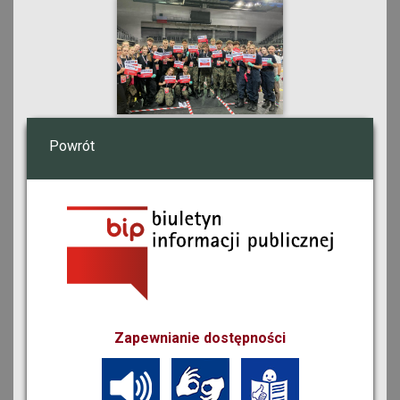
Powrót
Zapewnianie dostępności