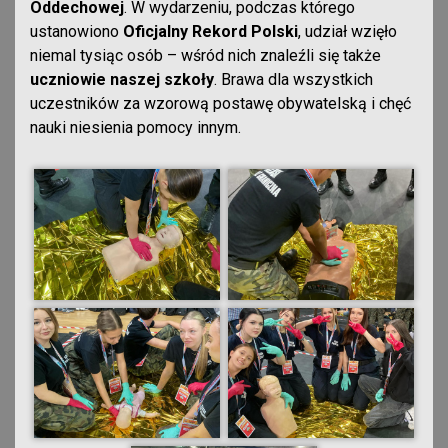
Oddechowej
. W wydarzeniu, podczas którego
ustanowiono
Oficjalny Rekord Polski
, udział wzięło
niemal tysiąc osób – wśród nich znaleźli się także
uczniowie naszej szkoły
. Brawa dla wszystkich
uczestników za wzorową postawę obywatelską i chęć
nauki niesienia pomocy innym.