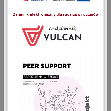
Dziennik elektroniczny dla rodziców i uczniów