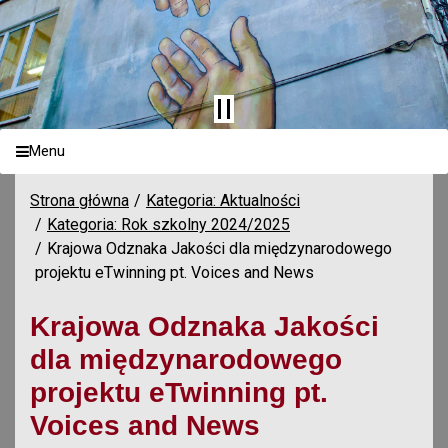
Menu
Strona główna
Kategoria: Aktualności
Kategoria: Rok szkolny 2024/2025
Krajowa Odznaka Jakości dla międzynarodowego
projektu eTwinning pt. Voices and News
Krajowa Odznaka Jakości
dla międzynarodowego
projektu eTwinning pt.
Voices and News