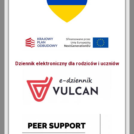
Dziennik elektroniczny dla rodziców i uczniów