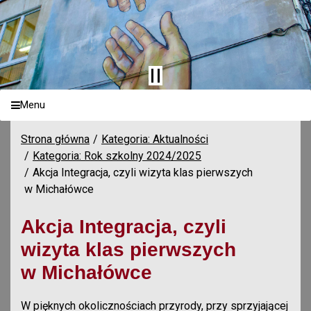
Menu
Strona główna
Kategoria: Aktualności
Kategoria: Rok szkolny 2024/2025
Akcja Integracja, czyli wizyta klas pierwszych
w Michałówce
Akcja Integracja, czyli
wizyta klas pierwszych
w Michałówce
W pięknych okolicznościach przyrody, przy sprzyjającej