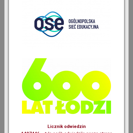
Licznik odwiedzin