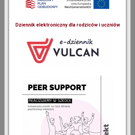
Dziennik elektroniczny dla rodziców i uczniów