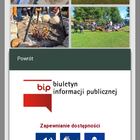
Powrót
Zapewnianie dostępności