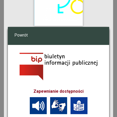
Powrót
Zapewnianie dostępności