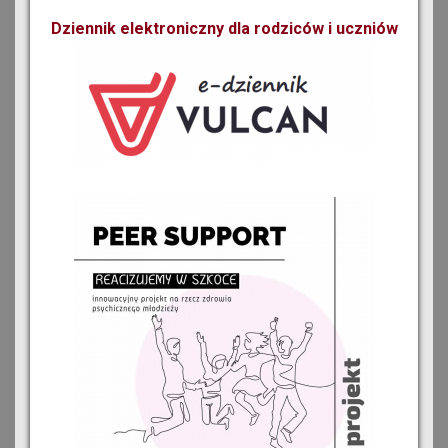
Dziennik elektroniczny dla rodziców i uczniów