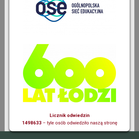
Licznik odwiedzin
1498633
– tyle osób odwiedziło naszą stronę