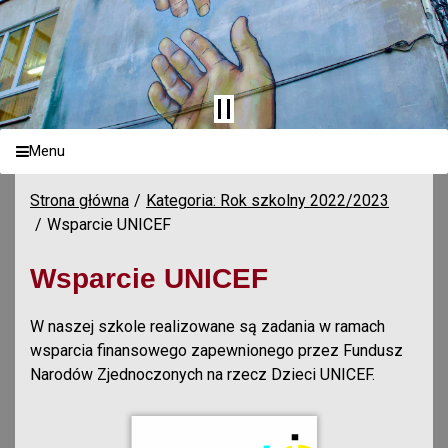
Menu
Strona główna
Kategoria: Rok szkolny 2022/2023
Wsparcie UNICEF
Wsparcie UNICEF
W naszej szkole realizowane są zadania w ramach
wsparcia finansowego zapewnionego przez Fundusz
Narodów Zjednoczonych na rzecz Dzieci UNICEF.