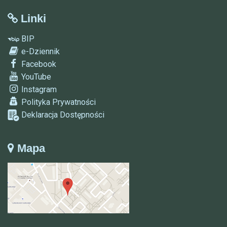
Linki
BIP
e-Dziennik
Facebook
YouTube
Instagram
Polityka Prywatności
Deklaracja Dostępności
Mapa