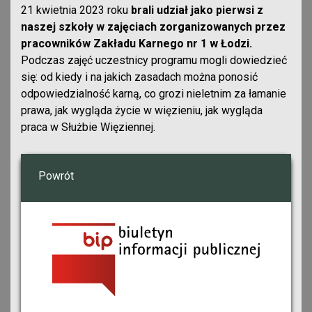
21 kwietnia 2023 roku
brali udział jako pierwsi z
naszej szkoły w zajęciach zorganizowanych przez
pracowników Zakładu Karnego nr 1 w Łodzi.
Podczas zajęć uczestnicy programu mogli dowiedzieć
się: od kiedy i na jakich zasadach można ponosić
odpowiedzialność karną, co grozi nieletnim za łamanie
prawa, jak wygląda życie w więzieniu, jak wygląda
praca w Służbie Więziennej.
Powrót