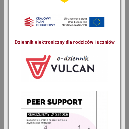
Dziennik elektroniczny dla rodziców i uczniów