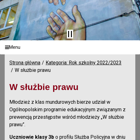
Menu
Strona główna
Kategoria: Rok szkolny 2022/2023
W służbie prawu
W służbie prawu
Młodzież z klas mundurowych bierze udział w
Ogólnopolskim programie edukacyjnym związanym z
prewencją przestępstw wśród młodzieży „W służbie
prawu”.
Uczniowie klasy 3b
o profilu Służba Policyjna w dniu