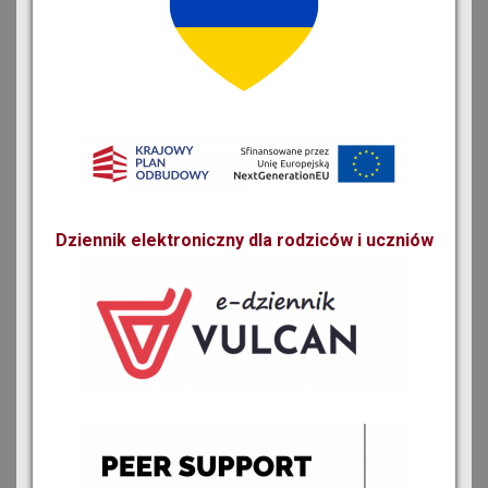
Dziennik elektroniczny dla rodziców i uczniów