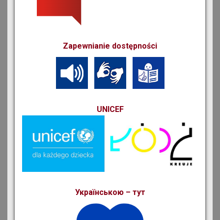
Zapewnianie dostępności
UNICEF
Українською – тут