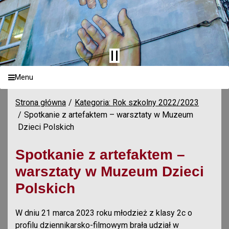
Menu
Strona główna
Kategoria: Rok szkolny 2022/2023
Spotkanie z artefaktem – warsztaty w Muzeum
Dzieci Polskich
Spotkanie z artefaktem –
warsztaty w Muzeum Dzieci
Polskich
W dniu 21 marca 2023 roku młodzież z klasy 2c o
profilu dziennikarsko-filmowym brała udział w