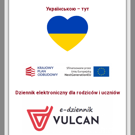
Українською – тут
Dziennik elektroniczny dla rodziców i uczniów