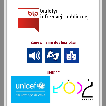
Zapewnianie dostępności
UNICEF