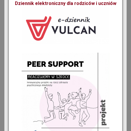
Dziennik elektroniczny dla rodziców i uczniów