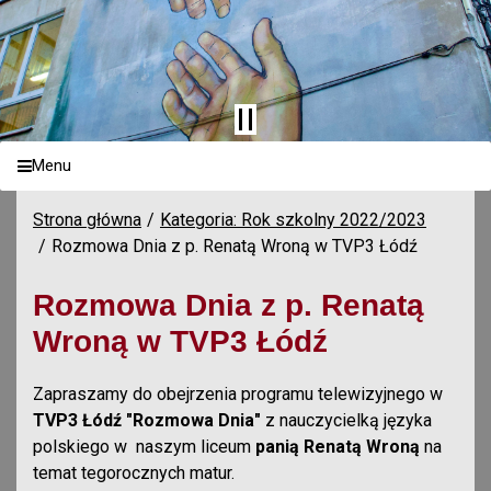
Menu
Strona główna
Kategoria: Rok szkolny 2022/2023
Rozmowa Dnia z p. Renatą Wroną w TVP3 Łódź
Rozmowa Dnia z p. Renatą
Wroną w TVP3 Łódź
Zapraszamy do obejrzenia programu telewizyjnego w
TVP3 Łódź "Rozmowa Dnia"
z nauczycielką języka
polskiego w naszym liceum
panią Renatą Wroną
na
temat tegorocznych matur.