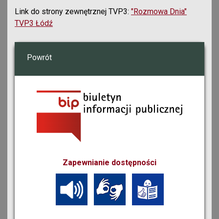
Link do strony zewnętrznej TVP3:
"Rozmowa Dnia"
TVP3 Łódź
Powrót
Zapewnianie dostępności