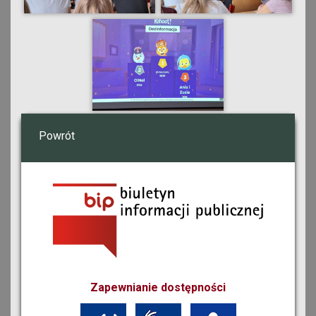
Powrót
Zapewnianie dostępności