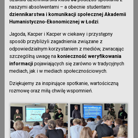
naszymi absolwentami – a obecnie studentami
dziennikarstwa i komunikacji społecznej Akademii
Humanistyczno-Ekonomicznej w Łodzi
.
Jagoda, Kacper i Kacper w ciekawy i przystępny
sposób przybliżyli zagadnienia związane z
odpowiedzialnym korzystaniem z mediów, zwracając
szczególną uwagę na
konieczność weryfikowania
informacji
pojawiających się zarówno w tradycyjnych
mediach, jak i w mediach społecznościowych.
Dziękujemy za inspirujące spotkanie, wartościczną
rozmowę oraz miłą chwilę wspomnień.