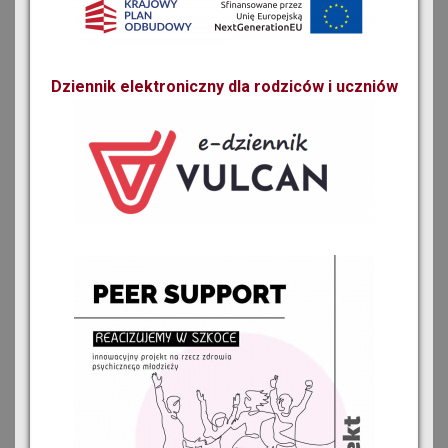
Dziennik elektroniczny dla rodziców i uczniów