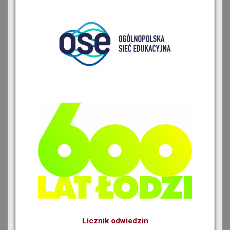
Licznik odwiedzin