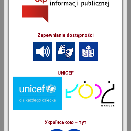
Zapewnianie dostępności
UNICEF
Українською – тут