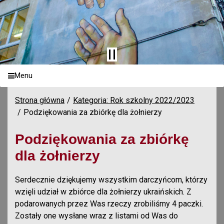
Menu
Strona główna
Kategoria: Rok szkolny 2022/2023
Podziękowania za zbiórkę dla żołnierzy
Podziękowania za zbiórkę
dla żołnierzy
Serdecznie dziękujemy wszystkim darczyńcom, którzy
wzięli udział w zbiórce dla żołnierzy ukraińskich. Z
podarowanych przez Was rzeczy zrobiliśmy 4 paczki.
Zostały one wysłane wraz z listami od Was do