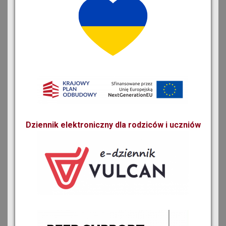
Dziennik elektroniczny dla rodziców i uczniów