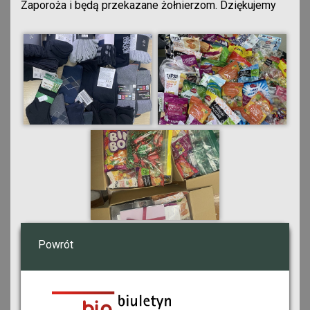
Zaporoża i będą przekazane żołnierzom. Dziękujemy
Powrót