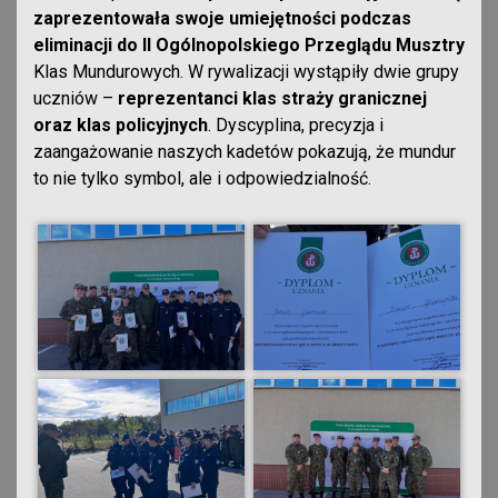
zaprezentowała swoje umiejętności podczas
eliminacji do II Ogólnopolskiego Przeglądu Musztry
Klas Mundurowych. W rywalizacji wystąpiły dwie grupy
uczniów –
reprezentanci klas straży granicznej
oraz klas policyjnych
. Dyscyplina, precyzja i
zaangażowanie naszych kadetów pokazują, że mundur
to nie tylko symbol, ale i odpowiedzialność.