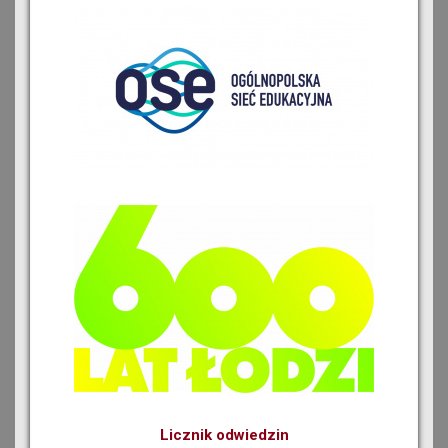
Licznik odwiedzin