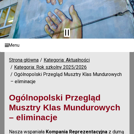
Menu
Strona główna
Kategoria: Aktualności
Kategoria: Rok szkolny 2025/2026
Ogólnopolski Przegląd Musztry Klas Mundurowych
– eliminacje
Ogólnopolski Przegląd
Musztry Klas Mundurowych
– eliminacje
Nasza wspaniała
Kompania Reprezentacyjna
z dumą