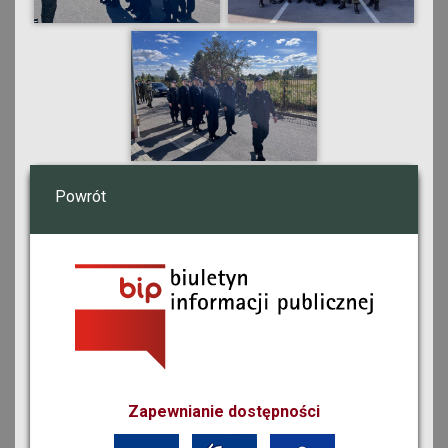
Powrót
Zapewnianie dostępności