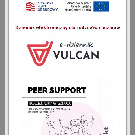
Dziennik elektroniczny dla rodziców i uczniów