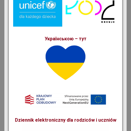
Українською – тут
Dziennik elektroniczny dla rodziców i uczniów