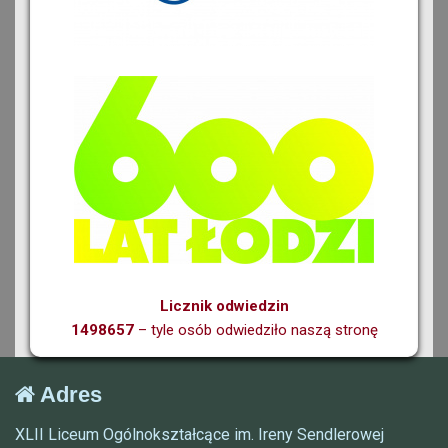
Licznik odwiedzin
1498657
– tyle osób odwiedziło naszą stronę
Adres
XLII Liceum Ogólnokształcące im. Ireny Sendlerowej