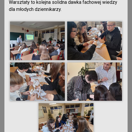
Warsztaty to kolejna solidna dawka fachowej wiedzy
dla młodych dziennikarzy.