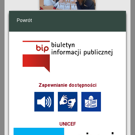
Powrót
Zapewnianie dostępności
UNICEF