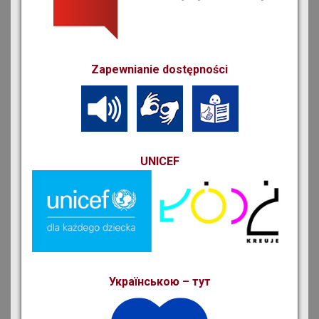
Zapewnianie dostępności
UNICEF
Українською – тут