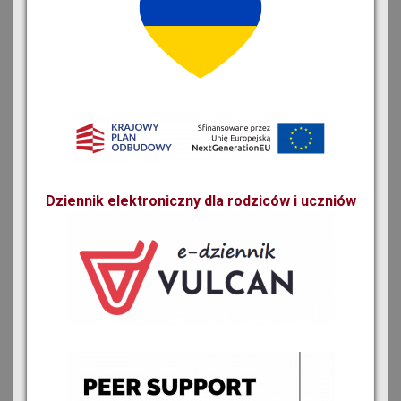
Dziennik elektroniczny dla rodziców i uczniów