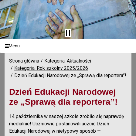
Menu
Strona główna
Kategoria: Aktualności
Kategoria: Rok szkolny 2025/2026
Dzień Edukacji Narodowej ze „Sprawą dla reportera”!
Dzień Edukacji Narodowej
ze „Sprawą dla reportera”!
14 października w naszej szkole zrobiło się naprawdę
medialnie! Uczniowie postanowili uczcić Dzień
Edukacji Narodowej w nietypowy sposób —