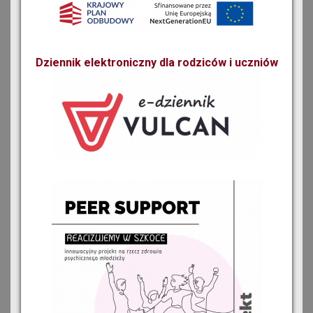
Dziennik elektroniczny dla rodziców i uczniów