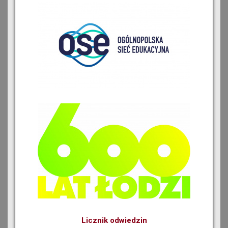
Licznik odwiedzin