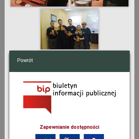
Powrót
Zapewnianie dostępności