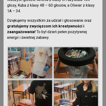
głosy, Kuba z klasy 4B – 60 głosów, a Oliwier z klasy
1A – 34.
Dziękujemy wszystkim za udział i głosowanie oraz
gratulujemy zwycięzcom ich kreatywności i
zaangażowania!
To był dzień pełen pozytywnej
energii i świetnej zabawy.