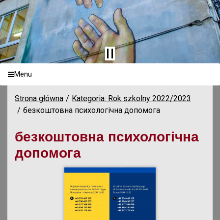
Menu
Strona główna
Kategoria: Rok szkolny 2022/2023
безкоштовна психологічна допомога
безкоштовна психологічна
допомога