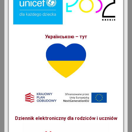
Українською – тут
Dziennik elektroniczny dla rodziców i uczniów