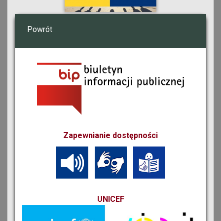
Powrót
Zapewnianie dostępności
UNICEF