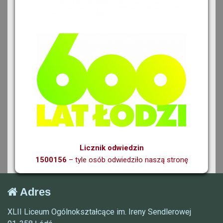
Licznik odwiedzin
1500156
– tyle osób odwiedziło naszą stronę
Adres
XLII Liceum Ogólnokształcące im. Ireny Sendlerowej