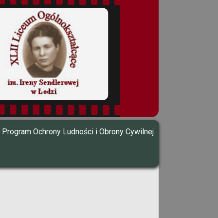
Program Ochrony Ludności i Obrony Cywilnej