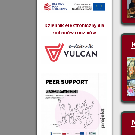
Dziennik elektroniczny dla
rodziców i uczniów