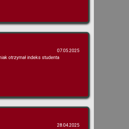
07.05.2025
iak otrzymał indeks studenta
28.04.2025