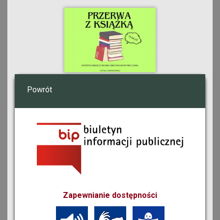
Powrót
Zapewnianie dostępności