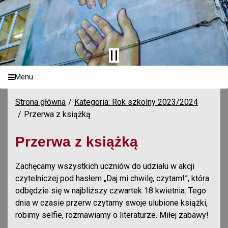
Menu
Strona główna
Kategoria: Rok szkolny 2023/2024
Przerwa z książką
Przerwa z książką
Zachęcamy wszystkich uczniów do udziału w akcji
czytelniczej pod hasłem „Daj mi chwilę, czytam!”, która
odbędzie się w najbliższy czwartek 18 kwietnia. Tego
dnia w czasie przerw czytamy swoje ulubione książki,
robimy selfie, rozmawiamy o literaturze. Miłej zabawy!