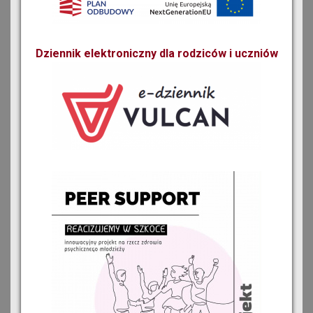
Dziennik elektroniczny dla rodziców i uczniów