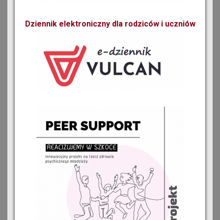
Dziennik elektroniczny dla rodziców i uczniów