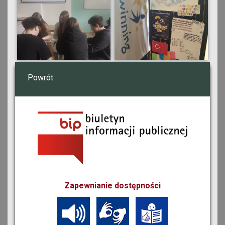
Powrót
Zapewnianie dostępności