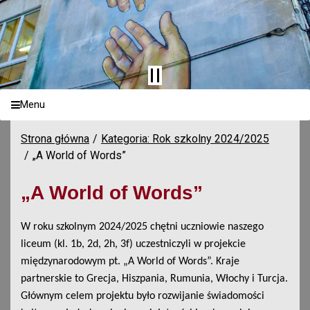
Menu
Strona główna
Kategoria: Rok szkolny 2024/2025
„A World of Words”
„A World of Words”
W roku szkolnym 2024/2025 chętni uczniowie naszego
liceum (kl. 1b, 2d, 2h, 3f) uczestniczyli w projekcie
międzynarodowym pt. „A World of Words”. Kraje
partnerskie to Grecja, Hiszpania, Rumunia, Włochy i Turcja.
Głównym celem projektu było rozwijanie świadomości